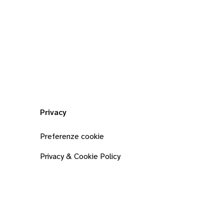
Privacy
Preferenze cookie
Privacy & Cookie Policy