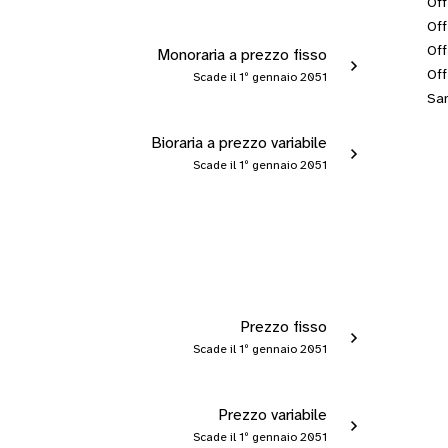
Off
Off
Off
Monoraria a prezzo fisso
Off
Scade il 1º gennaio 2051
San
Bioraria a prezzo variabile
Scade il 1º gennaio 2051
Prezzo fisso
Scade il 1º gennaio 2051
Prezzo variabile
Scade il 1º gennaio 2051