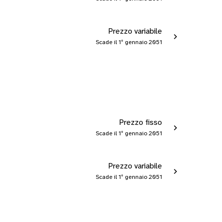
Prezzo variabile
Scade il 1º gennaio 2051
Prezzo fisso
Scade il 1º gennaio 2051
Prezzo variabile
Scade il 1º gennaio 2051