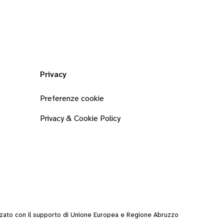
Privacy
Preferenze cookie
Privacy & Cookie Policy
zzato con il supporto di Unione Europea e Regione Abruzzo