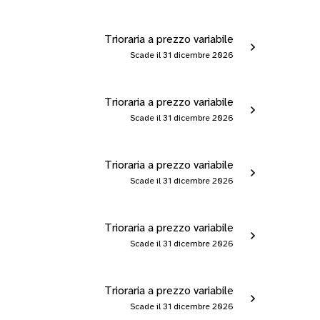
Trioraria a prezzo variabile
Scade il 31 dicembre 2026
Trioraria a prezzo variabile
Scade il 31 dicembre 2026
Trioraria a prezzo variabile
Scade il 31 dicembre 2026
Trioraria a prezzo variabile
Scade il 31 dicembre 2026
Trioraria a prezzo variabile
Scade il 31 dicembre 2026