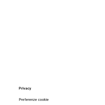
Privacy
Preferenze cookie