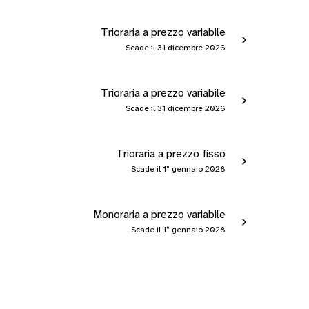
Trioraria a prezzo variabile
Scade il 31 dicembre 2026
Trioraria a prezzo variabile
Scade il 31 dicembre 2026
Trioraria a prezzo fisso
Scade il 1º gennaio 2028
Monoraria a prezzo variabile
Scade il 1º gennaio 2028