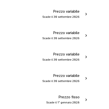
Prezzo variabile
Scade il 30 settembre 2026
Prezzo variabile
Scade il 30 settembre 2026
Prezzo variabile
Scade il 30 settembre 2026
Prezzo variabile
Scade il 30 settembre 2026
Prezzo fisso
Scade il 1º gennaio 2028