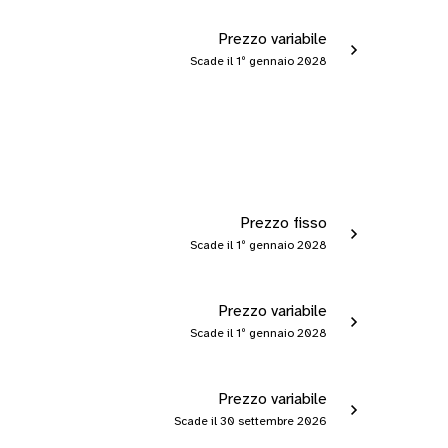
Prezzo variabile
Scade il 1º gennaio 2028
Prezzo fisso
Scade il 1º gennaio 2028
Prezzo variabile
Scade il 1º gennaio 2028
Prezzo variabile
Scade il 30 settembre 2026