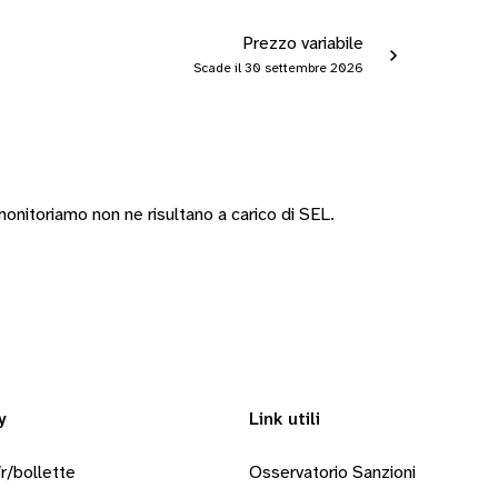
Prezzo variabile
Scade il 30 settembre 2026
nitoriamo non ne risultano a carico di SEL.
y
Link utili
r/bollette
Osservatorio Sanzioni