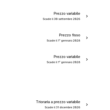
Prezzo variabile
Scade il 30 settembre 2026
Prezzo fisso
Scade il 1º gennaio 2028
Prezzo variabile
Scade il 1º gennaio 2028
Trioraria a prezzo variabile
Scade il 31 dicembre 2026