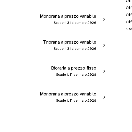
Off
Off
Off
Monoraria a prezzo variabile
Off
Scade il 31 dicembre 2026
San
Trioraria a prezzo variabile
Scade il 31 dicembre 2026
Bioraria a prezzo fisso
Scade il 1º gennaio 2028
Monoraria a prezzo variabile
Scade il 1º gennaio 2028