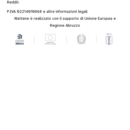
Reddit
.
P.IVA 02214010668 e altre
informazioni legali
.
Wattene è realizzato con il supporto di Unione Europea e
Regione Abruzzo