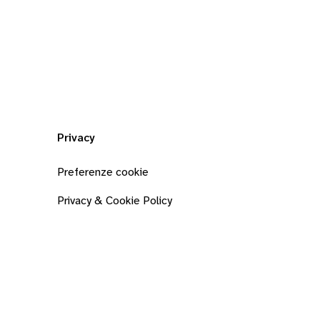
Privacy
Preferenze cookie
Privacy & Cookie Policy