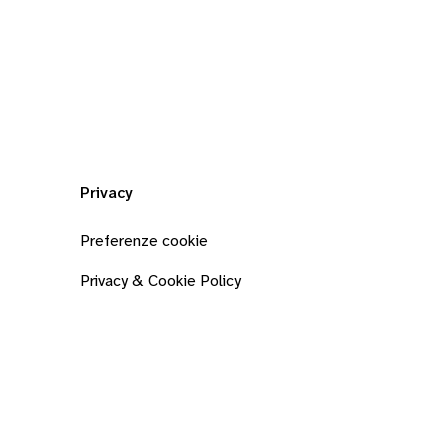
Privacy
Preferenze cookie
Privacy & Cookie Policy