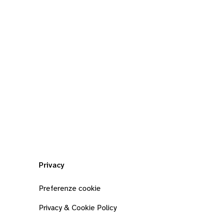
Privacy
Preferenze cookie
Privacy & Cookie Policy