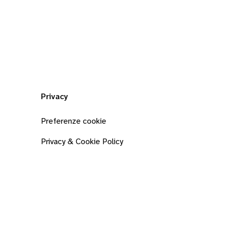
Privacy
Preferenze cookie
Privacy & Cookie Policy