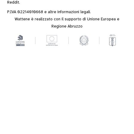
Reddit
.
P.IVA 02214010668 e altre
informazioni legali
.
Wattene è realizzato con il supporto di Unione Europea e
Regione Abruzzo