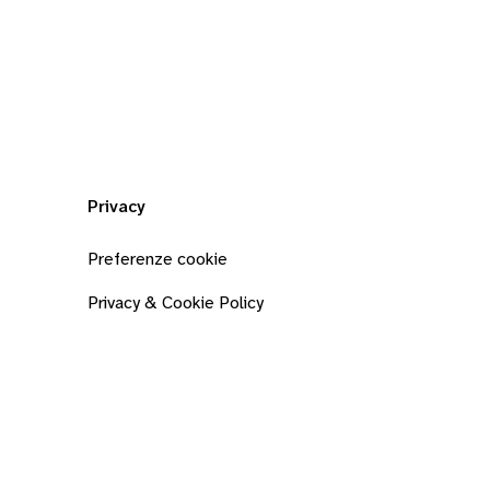
Privacy
Preferenze cookie
Privacy & Cookie Policy