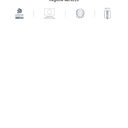
Regione Abruzzo