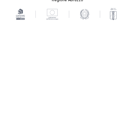
Regione Abruzzo