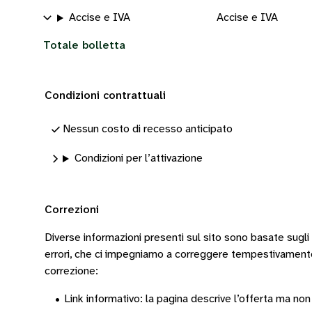
Accise e IVA
Accise e IVA
Totale bolletta
Condizioni contrattuali
Nessun costo di recesso anticipato
Condizioni per l’attivazione
Correzioni
Diverse informazioni presenti sul sito sono basate sugli
errori, che ci impegniamo a correggere tempestivamen
correzione:
•
Link informativo: la pagina descrive l’offerta ma non