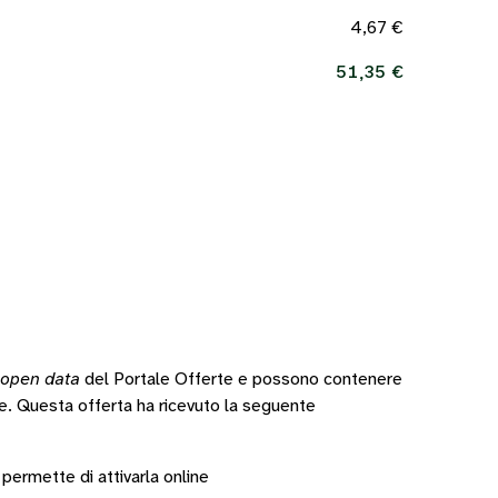
4,67 €
51,35 €
open data
del Portale Offerte e possono contenere
te.
Questa offerta ha ricevuto la seguente
 permette di attivarla online