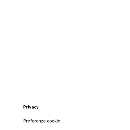
Privacy
Preferenze cookie