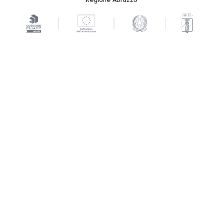
Regione Abruzzo