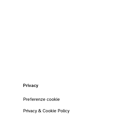
Privacy
Preferenze cookie
Privacy & Cookie Policy