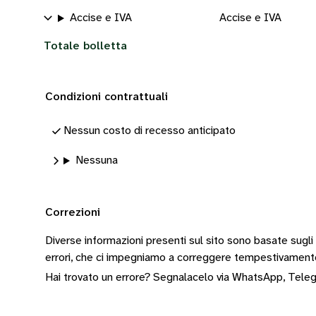
Accise e IVA
Accise e IVA
Totale bolletta
Condizioni contrattuali
Nessun costo di recesso anticipato
Nessuna
Correzioni
Diverse informazioni presenti sul sito sono basate sugli
errori, che ci impegniamo a correggere tempestivamen
Hai trovato un errore? Segnalacelo via
WhatsApp
,
Tele