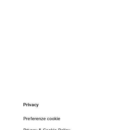
Privacy
Preferenze cookie