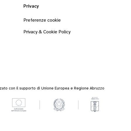
Privacy
Preferenze cookie
Privacy & Cookie Policy
zzato con il supporto di Unione Europea e Regione Abruzzo