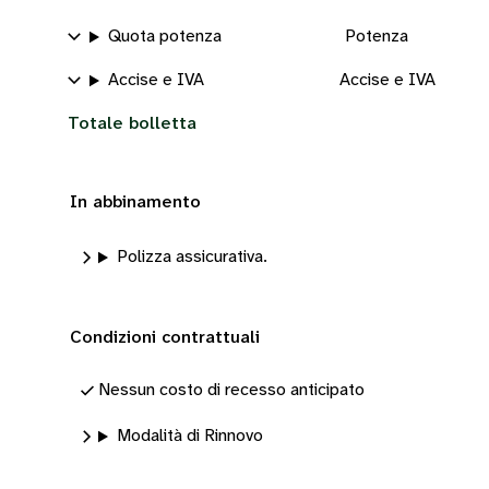
Quota potenza
Potenza
Accise e IVA
Accise e IVA
Totale bolletta
In abbinamento
Polizza assicurativa.
Condizioni contrattuali
Nessun costo di recesso anticipato
Modalità di Rinnovo