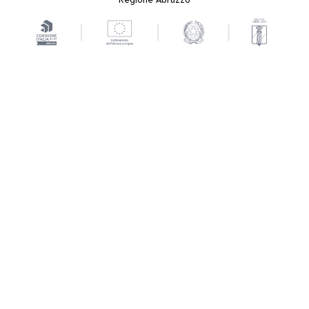
Regione Abruzzo