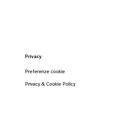
Privacy
Preferenze cookie
Privacy & Cookie Policy