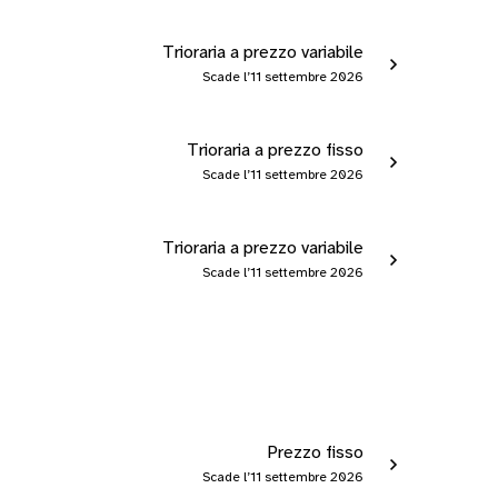
Trioraria a prezzo variabile
Scade l’11 settembre 2026
Trioraria a prezzo fisso
Scade l’11 settembre 2026
Trioraria a prezzo variabile
Scade l’11 settembre 2026
Prezzo fisso
Scade l’11 settembre 2026