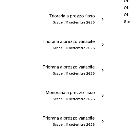
Off
Off
Off
Trioraria a prezzo fisso
San
Scade l’11 settembre 2026
Trioraria a prezzo variabile
Scade l’11 settembre 2026
Trioraria a prezzo variabile
Scade l’11 settembre 2026
Monoraria a prezzo fisso
Scade l’11 settembre 2026
Trioraria a prezzo variabile
Scade l’11 settembre 2026