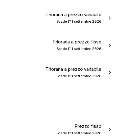
Trioraria a prezzo variabile
Scade l’11 settembre 2026
Trioraria a prezzo fisso
Scade l’11 settembre 2026
Trioraria a prezzo variabile
Scade l’11 settembre 2026
Prezzo fisso
Scade l’11 settembre 2026