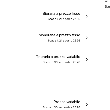
Off
San
Bioraria a prezzo fisso
Scade il 21 agosto 2026
Monoraria a prezzo fisso
Scade il 21 agosto 2026
Trioraria a prezzo variabile
Scade il 30 settembre 2026
Prezzo variabile
Scade il 30 settembre 2026