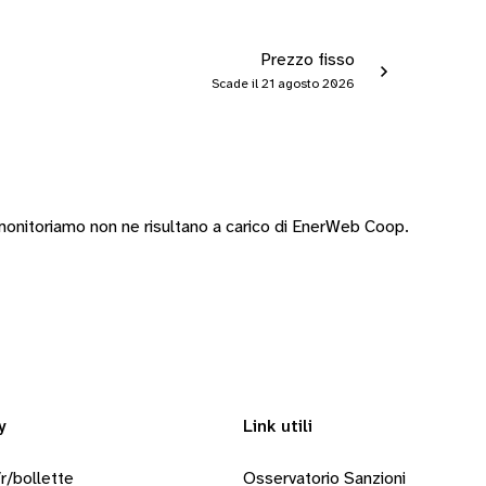
Prezzo fisso
Scade il 21 agosto 2026
onitoriamo non ne risultano a carico di EnerWeb Coop.
y
Link utili
r/bollette
Osservatorio Sanzioni