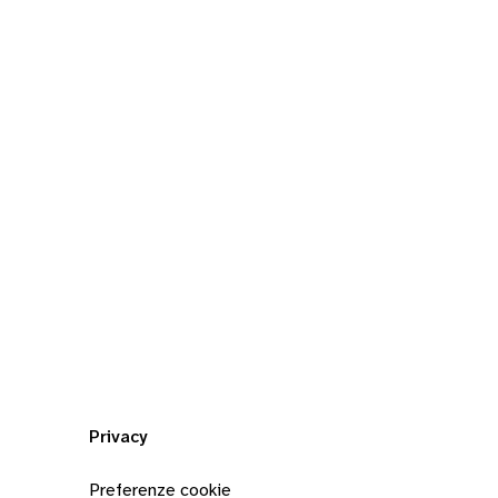
Privacy
Preferenze cookie